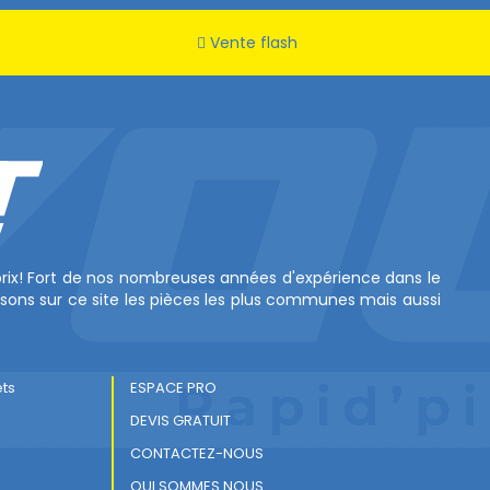
Vente flash
 prix! Fort de nos nombreuses années d'expérience dans le
sons sur ce site les pièces les plus communes mais aussi
ets
ESPACE PRO
DEVIS GRATUIT
CONTACTEZ-NOUS
QUI SOMMES NOUS