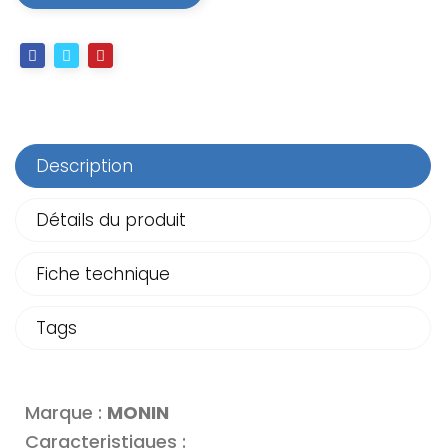
Description
Détails du produit
Fiche technique
Tags
Marque :
MONIN
Caracteristiques :