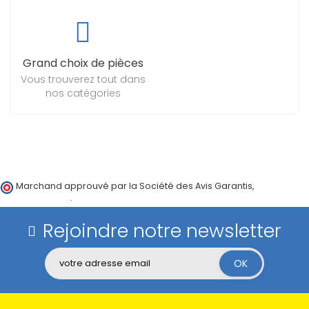
Grand choix de pièces
Vous trouverez tout dans
nos catégories
Marchand approuvé par la Société des Avis Garantis,
cliquez ici
pour vérifier
.
Rejoindre notre newsletter