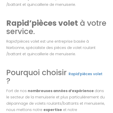
/battant et quincaillerie de menuiserie.
Rapid’pièces volet
à votre
service.
Rapid’pièces volet
est une entreprise basée à
Narbonne, spécialiste des pièces de volet roulant
/battant et quincaillerie de menuiserie.
Pourquoi choisir
Rapid’pièces volet
?
Fort de nos
nombreuses années d’expérience
dans
le secteur de la menuiserie et plus particulièrement du
dépannage de volets roulants/battants et menuiserie,
nous mettons notre
expertise
et notre