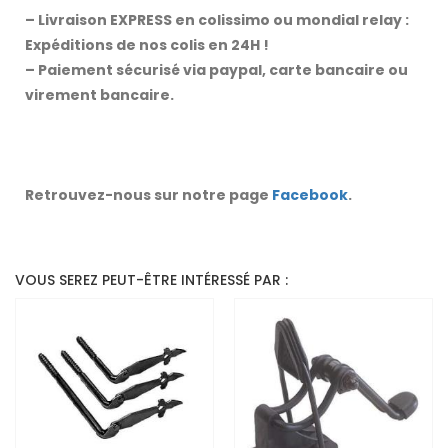
– Livraison EXPRESS en colissimo ou mondial relay :
Expéditions de nos colis en 24H !
– Paiement sécurisé via paypal, carte bancaire ou
virement bancaire.
Retrouvez-nous sur notre page
Facebook
.
VOUS SEREZ PEUT-ÊTRE INTÉRESSÉ PAR :