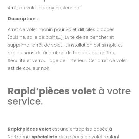
Arrêt de volet bloboy couleur noir
Description :
Arrêt de volet monin pour volet difficiles d'accès
(cuisine, salle de bains...). Évite de se pencher et
supprime l'arrêt de volet . L'Installation est simple et
rapide sans détérioration du tableau de fenêtre.
Sécurité et verrouillage de l'intérieur. Cet arrêt de volet
est de couleur noir.
Rapid’pièces volet
à votre
service.
Rapid’pièces volet
est une entreprise basée à
Narbonne,
spécialiste
des pièces de volet roulant