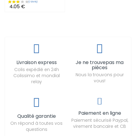
4,05 €
Livraison express
Je ne trouvepas ma
pièces
Colis expédié en 24h
Nous la trouvons pour
Colissimo et mondial
vous!
relay
Paiement en ligne
Qualité garantie
Paiement sécurisé Paypal,
On répond à toutes vos
virement bancaire et CB
questions