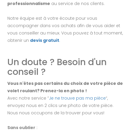
professionnalisme
au service de nos clients.
Notre équipe est à votre écoute pour vous
accompagner dans vos achats afin de vous aider et
vous conseiller au mieux. Vous pouvez à tout moment,
obtenir un
devis gratuit
.
Un doute ? Besoin d'un
conseil ?
Vous n'êtes pas certains du choix de votre pièce de
volet roulant? Prenez-la en photo !
Avec notre service ”
Je ne trouve pas ma pièce
“,
envoyez nous en 2 clics une photo de votre pièce.
Nous nous occupons de la trouver pour vous!
Sans oublier
: