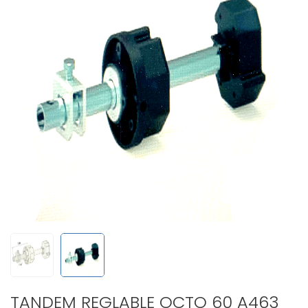
TANDEM REGLABLE OCTO 60 A463