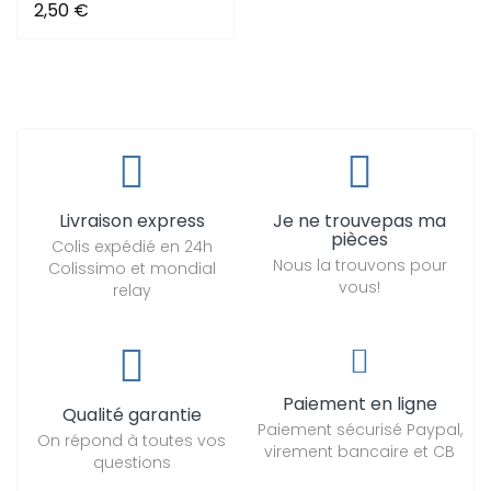
2,50 €
Livraison express
Je ne trouvepas ma
pièces
Colis expédié en 24h
Nous la trouvons pour
Colissimo et mondial
vous!
relay
Paiement en ligne
Qualité garantie
Paiement sécurisé Paypal,
On répond à toutes vos
virement bancaire et CB
questions