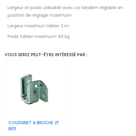
Largeur et poids utilisable avec ce tandem réglable en
position de réglage maximum
Largeur maximun tablier 3 m
Poids tablier maximum 40 kg
VOUS SEREZ PEUT-ÊTRE INTÉRESSÉ PAR :
COUSSINET A BROCHE ZF
B101