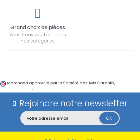
Grand choix de pièces
Vous trouverez tout dans
nos catégories
Marchand approuvé par la Société des Avis Garantis,
cliquez ici
pour vérifier
.
Rejoindre notre newsletter