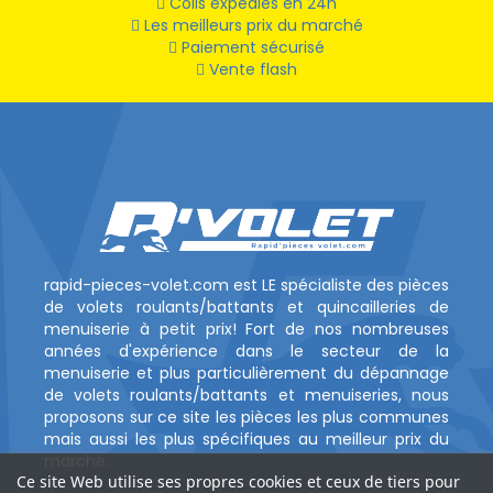
Colis expédiés en 24h
Les meilleurs prix du marché
Paiement sécurisé
Vente flash
rapid-pieces-volet.com est LE spécialiste des pièces
de volets roulants/battants et quincailleries de
menuiserie à petit prix! Fort de nos nombreuses
années d'expérience dans le secteur de la
menuiserie et plus particulièrement du dépannage
de volets roulants/battants et menuiseries, nous
proposons sur ce site les pièces les plus communes
mais aussi les plus spécifiques au meilleur prix du
marché.
Ce site Web utilise ses propres cookies et ceux de tiers pour