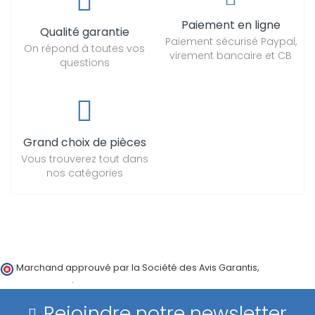
Paiement en ligne
Qualité garantie
Paiement sécurisé Paypal,
On répond à toutes vos
virement bancaire et CB
questions
Grand choix de pièces
Vous trouverez tout dans
nos catégories
Marchand approuvé par la Société des Avis Garantis,
cliquez ici
pour vérifier
.
Rejoindre notre newsletter