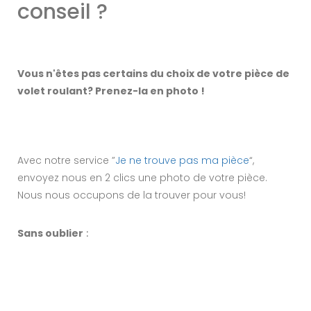
conseil ?
Vous n'êtes pas certains du choix de votre pièce de
volet roulant? Prenez-la en photo !
Avec notre service ”
Je ne trouve pas ma pièce
“,
envoyez nous en 2 clics une photo de votre pièce.
Nous nous occupons de la trouver pour vous!
Sans oublier
: