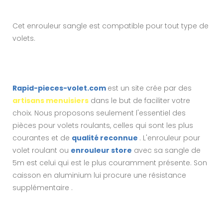
Cet enrouleur sangle est compatible pour tout type de
volets.
Rapid-pieces-volet.com
est un site crée par des
artisans menuisiers
dans le but de faciliter votre
choix. Nous proposons seulement l'essentiel des
pièces pour volets roulants, celles qui sont les plus
courantes et de
qualité reconnue
. L'enrouleur pour
volet roulant ou
enrouleur store
avec sa sangle de
5m est celui qui est le plus couramment présente. Son
caisson en aluminium lui procure une résistance
supplémentaire .