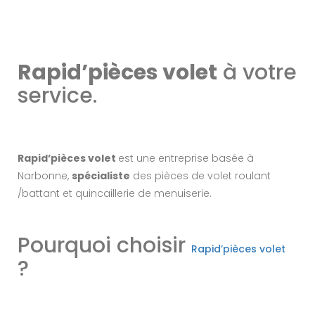
Rapid’pièces volet
à votre
service.
Rapid’pièces volet
est une entreprise basée à
Narbonne,
spécialiste
des pièces de volet roulant
/battant et quincaillerie de menuiserie.
Pourquoi choisir
Rapid’pièces volet
?