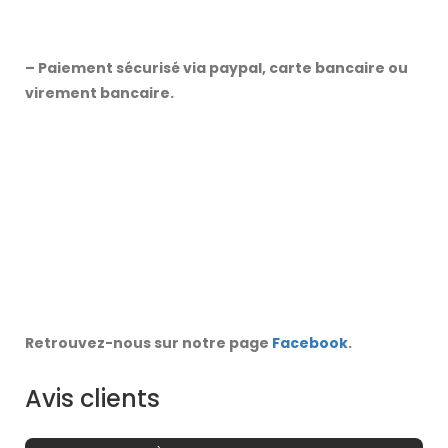
– Paiement sécurisé via paypal, carte bancaire ou
virement bancaire.
Retrouvez-nous sur notre page
Facebook
.
Avis clients