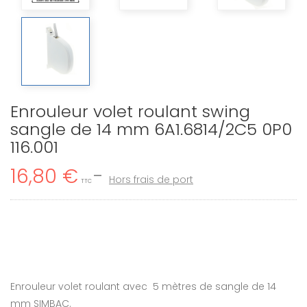
Enrouleur volet roulant swing
sangle de 14 mm 6A1.6814/2C5 0P0
116.001
16,80 €
Hors frais de port
TTC
Enrouleur volet roulant avec 5 mètres de sangle de 14
mm SIMBAC.