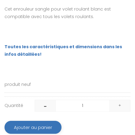
Cet enrouleur sangle pour volet roulant blanc est
compatible avec tous les volets roulants.
Toutes les caractéristiques et dimensions dans les
infos détaillées!
produit neuf
Quantité
Ajouter au panier