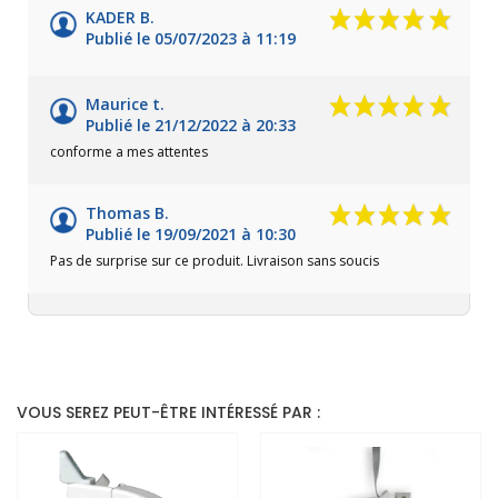
KADER B.
Publié le 05/07/2023 à 11:19
Maurice t.
Publié le 21/12/2022 à 20:33
conforme a mes attentes
Thomas B.
Publié le 19/09/2021 à 10:30
Pas de surprise sur ce produit. Livraison sans soucis
VOUS SEREZ PEUT-ÊTRE INTÉRESSÉ PAR :