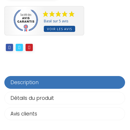
Basé sur 5 avis
VOIR LES AVIS
Description
Détails du produit
Avis clients