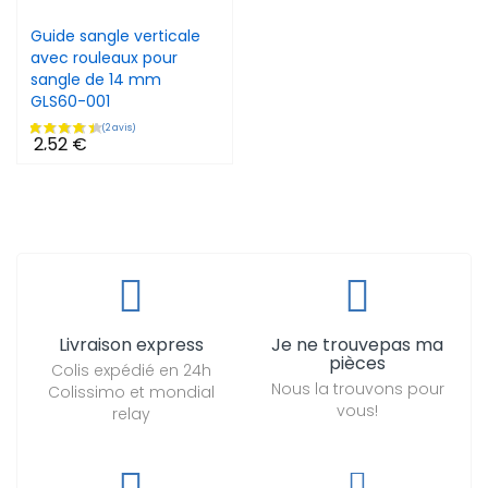
Guide sangle verticale
avec rouleaux pour
sangle de 14 mm
GLS60-001
2,52 €
Livraison express
Je ne trouvepas ma
pièces
Colis expédié en 24h
Nous la trouvons pour
Colissimo et mondial
vous!
relay