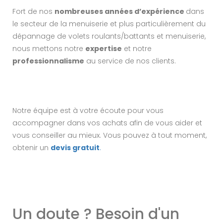
Fort de nos
nombreuses années d’expérience
dans
le secteur de la menuiserie et plus particulièrement du
dépannage de volets roulants/battants et menuiserie,
nous mettons notre
expertise
et notre
professionnalisme
au service de nos clients.
Notre équipe est à votre écoute pour vous
accompagner dans vos achats afin de vous aider et
vous conseiller au mieux. Vous pouvez à tout moment,
obtenir un
devis gratuit
.
Un doute ? Besoin d'un