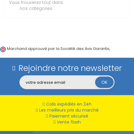
Vous trouverez tout dans
nos catégories
Marchand approuvé par la Société des Avis Garantis,
cliquez ici
pour vérifier
.
Rejoindre notre newsletter
Colis expédiés en 24h
Les meilleurs prix du marché
Paiement sécurisé
Vente flash