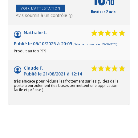
/10
VOIR L'ATTESTATION
Basé sur 2 avis
Avis soumis à un contrôle
Nathalie L.
Publié le 06/10/2025 à 20:05
(Date de commande : 29/09/2025)
Produit au top ????
Claude F.
Publié le 21/08/2021 à 12:14
très efficace pour réduire les frottement sur les guides de la
porte a enroulement (les buses permettent une application
facile et précise )