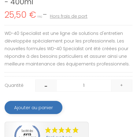
- 400ml
25,50 €
Hors frais de port
TTC
WD-40 Specialist est une ligne de solutions d'entretien
développée spécialement pour les professionnels. Les
nouvelles formules WD-40 Specialist ont été créées pour
répondre à des besoins particuliers et assurer ainsi une
meilleure maintenance des équipements professionnels.
Quantité
Ajouter au panier