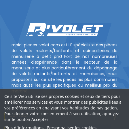
rapid-pieces-volet.com est LE spécialiste des pièces
de volets roulants/battants et quincailleries de
menuiserie à petit prix! Fort de nos nombreuses
années d'expérience dans le secteur de la
menuiserie et plus particulièrement du dépannage
de volets roulants/battants et menuiseries, nous
proposons sur ce site les pièces les plus communes
mais aussi les plus spécifiques au meilleur prix du
marché.
Ce site Web utilise ses propres cookies et ceux de tiers pour
améliorer nos services et vous montrer des publicités liées à
vos préférences en analysant vos habitudes de navigation.
Pour donner votre consentement à son utilisation, appuyez
Contact
?
sur le bouton Accepter.
Plus d'informations
Personnaliser les cookies