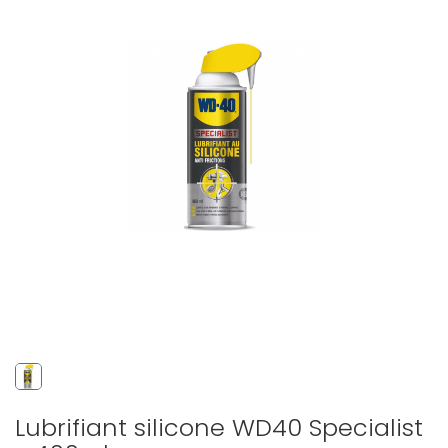
Lubrifiant silicone WD40 Specialist