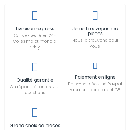
Livraison express
Je ne trouvepas ma
pièces
Colis expédié en 24h
Nous la trouvons pour
Colissimo et mondial
vous!
relay
Paiement en ligne
Qualité garantie
Paiement sécurisé Paypal,
On répond à toutes vos
virement bancaire et CB
questions
Grand choix de pièces