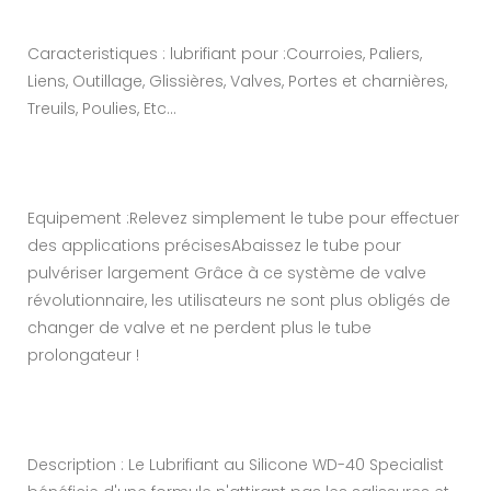
Caracteristiques : lubrifiant pour :Courroies, Paliers,
Liens, Outillage, Glissières, Valves, Portes et charnières,
Treuils, Poulies, Etc...
Equipement :Relevez simplement le tube pour effectuer
des applications précisesAbaissez le tube pour
pulvériser largement Grâce à ce système de valve
révolutionnaire, les utilisateurs ne sont plus obligés de
changer de valve et ne perdent plus le tube
prolongateur !
Description : Le Lubrifiant au Silicone WD-40 Specialist