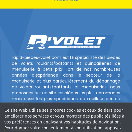
rapid-pieces-volet.com est LE spécialiste des pièces
de volets roulants/battants et quincailleries de
menuiserie à petit prix! Fort de nos nombreuses
années d'expérience dans le secteur de la
menuiserie et plus particulièrement du dépannage
de volets roulants/battants et menuiseries, nous
proposons sur ce site les pièces les plus communes
mais aussi les plus spécifiques au meilleur prix du
marché.
Ce site Web utilise ses propres cookies et ceux de tiers pour
améliorer nos services et vous montrer des publicités liées à
vos préférences en analysant vos habitudes de navigation.
Pour donner votre consentement à son utilisation, appuyez
Contact
?