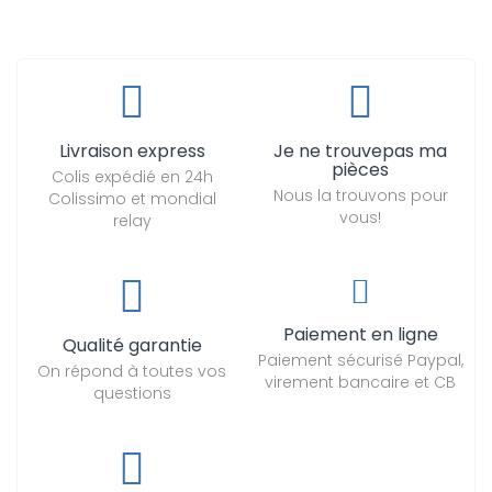
Livraison express
Je ne trouvepas ma
pièces
Colis expédié en 24h
Nous la trouvons pour
Colissimo et mondial
vous!
relay
Paiement en ligne
Qualité garantie
Paiement sécurisé Paypal,
On répond à toutes vos
virement bancaire et CB
questions