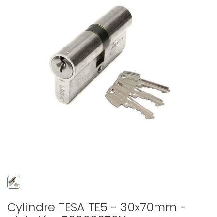
Cylindre TESA TE5 - 30x70mm -