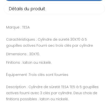
Détails du produit
Marque : TESA
Caractéristiques : Cylindre de sureté 30X70 à 5
goupilles actives Fourni aec trois clés par cylindre
Dimensions : 30X70.
Finitions : laiton ou nickelé.
Équipement :Trois clés sont fournies
Description : Cylindre de sûreté TESA TE5 à 5 goupilles
actives fourni avec 3 clés par cylindre. Deux choix de
finitions possibles : laiton ou nickelé.