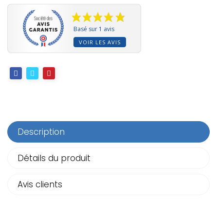
Basé sur 1 avis
VOIR LES AVIS
Description
Détails du produit
Avis clients