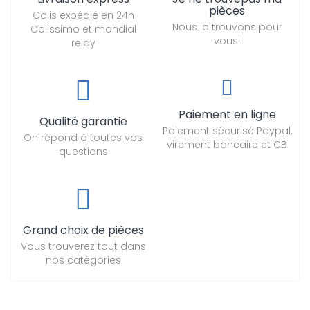
pièces
Colis expédié en 24h
Nous la trouvons pour
Colissimo et mondial
vous!
relay
Paiement en ligne
Qualité garantie
Paiement sécurisé Paypal,
On répond à toutes vos
virement bancaire et CB
questions
Grand choix de pièces
Vous trouverez tout dans
nos catégories