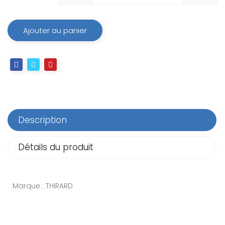
Ajouter au panier
Description
Détails du produit
Marque : THIRARD