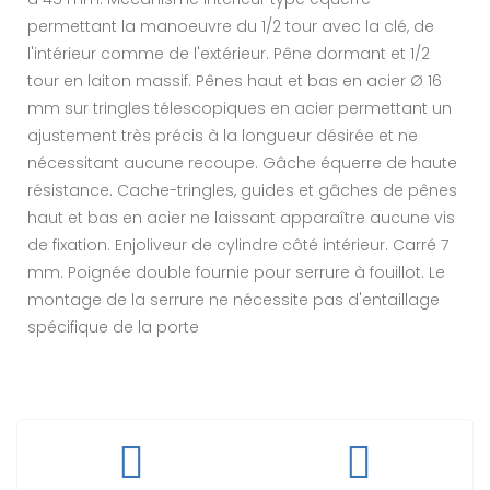
permettant la manoeuvre du 1/2 tour avec la clé, de
l'intérieur comme de l'extérieur. Pêne dormant et 1/2
tour en laiton massif. Pênes haut et bas en acier Ø 16
mm sur tringles télescopiques en acier permettant un
ajustement très précis à la longueur désirée et ne
nécessitant aucune recoupe. Gâche équerre de haute
résistance. Cache-tringles, guides et gâches de pênes
haut et bas en acier ne laissant apparaître aucune vis
de fixation. Enjoliveur de cylindre côté intérieur. Carré 7
mm. Poignée double fournie pour serrure à fouillot. Le
montage de la serrure ne nécessite pas d'entaillage
spécifique de la porte