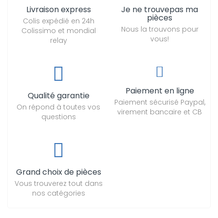
Livraison express
Je ne trouvepas ma
pièces
Colis expédié en 24h
Nous la trouvons pour
Colissimo et mondial
vous!
relay
Paiement en ligne
Qualité garantie
Paiement sécurisé Paypal,
On répond à toutes vos
virement bancaire et CB
questions
Grand choix de pièces
Vous trouverez tout dans
nos catégories