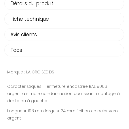
Détails du produit
Fiche technique
Avis clients
Tags
Marque : LA CROISEE DS
Caractéristiques : Fermeture encastrée RAL 9006
argent à simple condamnation coulissant montage à
droite ou à gauche.
Longueur 198 mm largeur 24 mm finition en acier verni
argent