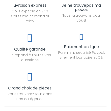
Livraison express
Je ne trouvepas ma
pièces
Colis expédié en 24h
Nous la trouvons pour
Colissimo et mondial
vous!
relay
Paiement en ligne
Qualité garantie
Paiement sécurisé Paypal,
On répond à toutes vos
virement bancaire et CB
questions
Grand choix de pièces
Vous trouverez tout dans
nos catégories