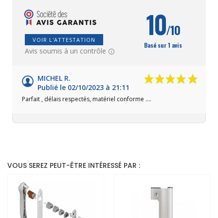
10
/10
VOIR L'ATTESTATION
Basé sur 1 avis
Avis soumis à un contrôle
MICHEL R.
Publié le 02/10/2023 à 21:11
Parfait , délais respectés, matériel conforme ....
VOUS SEREZ PEUT-ÊTRE INTÉRESSÉ PAR :