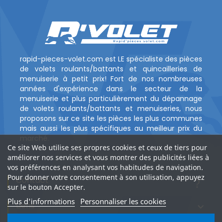
rapid-pieces-volet.com est LE spécialiste des pièces
de volets roulants/battants et quincailleries de
menuiserie à petit prix! Fort de nos nombreuses
années d'expérience dans le secteur de la
menuiserie et plus particulièrement du dépannage
de volets roulants/battants et menuiseries, nous
proposons sur ce site les pièces les plus communes
mais aussi les plus spécifiques au meilleur prix du
marché.
Ce site Web utilise ses propres cookies et ceux de tiers pour
améliorer nos services et vous montrer des publicités liées à
vos préférences en analysant vos habitudes de navigation.
Pour donner votre consentement à son utilisation, appuyez
Contact
?
sur le bouton Accepter.
Plus d'informations
Personnaliser les cookies
Liens
