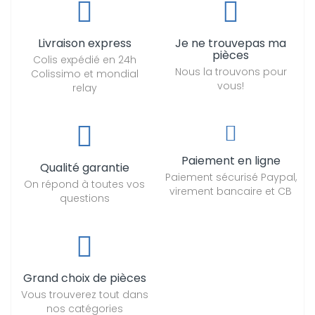
Livraison express
Je ne trouvepas ma
pièces
Colis expédié en 24h
Nous la trouvons pour
Colissimo et mondial
vous!
relay
Paiement en ligne
Qualité garantie
Paiement sécurisé Paypal,
On répond à toutes vos
virement bancaire et CB
questions
Grand choix de pièces
Vous trouverez tout dans
nos catégories