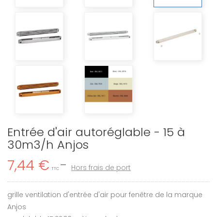
Entrée d'air autoréglable - 15 à
30m3/h Anjos
7,44 €
Hors frais de port
TTC
grille ventilation d'entrée d'air pour fenêtre de la marque
Anjos