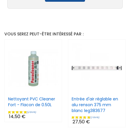
VOUS SEREZ PEUT-ÊTRE INTÉRESSÉ PAR :
Nettoyant PVC Cleaner
Entrée d'air réglable en
Fort - Flacon de 0.50L
alu renson 375 mm
blanc leg383677
14,50 €
27,50 €