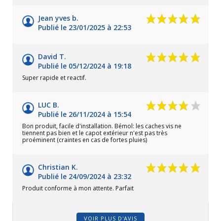
Jean yves b.
Publié le 23/01/2025 à 22:53
David T.
Publié le 05/12/2024 à 19:18
Super rapide et reactif.
LUC B.
Publié le 26/11/2024 à 15:54
Bon produit, facile d'installation. Bémol: les caches vis ne
tiennent pas bien et le capot extérieur n'est pas très
proéminent (craintes en cas de fortes pluies)
Christian K.
Publié le 24/09/2024 à 23:32
Produit conforme à mon attente. Parfait
VOIR PLUS D'AVIS