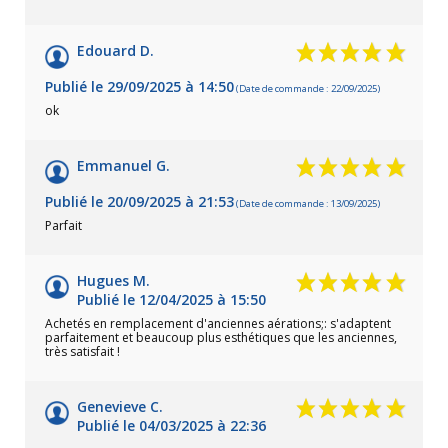
Edouard D.
Publié le 29/09/2025 à 14:50
(Date de commande : 22/09/2025)
ok
Emmanuel G.
Publié le 20/09/2025 à 21:53
(Date de commande : 13/09/2025)
Parfait
Hugues M.
Publié le 12/04/2025 à 15:50
Achetés en remplacement d'anciennes aérations;: s'adaptent
parfaitement et beaucoup plus esthétiques que les anciennes,
très satisfait !
Genevieve C.
Publié le 04/03/2025 à 22:36