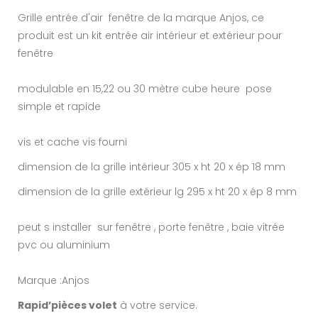
Grille entrée d'air fenêtre de la marque Anjos, ce
produit est un kit entrée air intérieur et extérieur pour
fenêtre
modulable en 15,22 ou 30 mètre cube heure pose
simple et rapide
vis et cache vis fourni
dimension de la grille intérieur 305 x ht 20 x ép 18 mm
dimension de la grille extérieur lg 295 x ht 20 x ép 8 mm
peut s installer sur fenêtre , porte fenêtre , baie vitrée
pvc ou aluminium
Marque :Anjos
Rapid’pièces volet
à votre service.