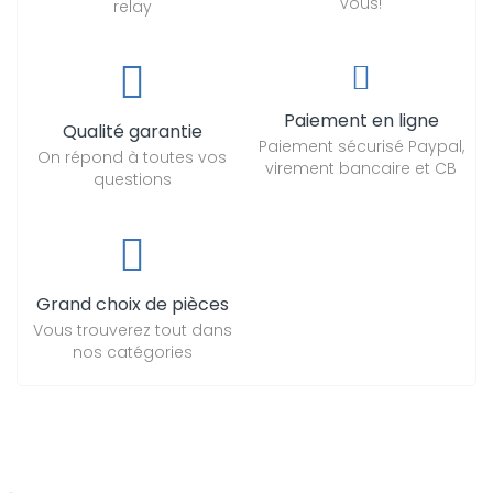
vous!
relay
Paiement en ligne
Qualité garantie
Paiement sécurisé Paypal,
On répond à toutes vos
virement bancaire et CB
questions
Grand choix de pièces
Vous trouverez tout dans
nos catégories