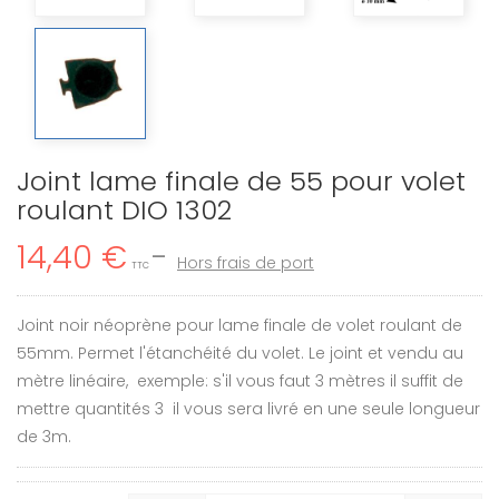
Joint lame finale de 55 pour volet
roulant DIO 1302
14,40 €
Hors frais de port
TTC
Joint noir néoprène pour lame finale de volet roulant de
55mm. Permet l'étanchéité du volet. Le joint et vendu au
mètre linéaire, exemple: s'il vous faut 3 mètres il suffit de
mettre quantités 3 il vous sera livré en une seule longueur
de 3m.