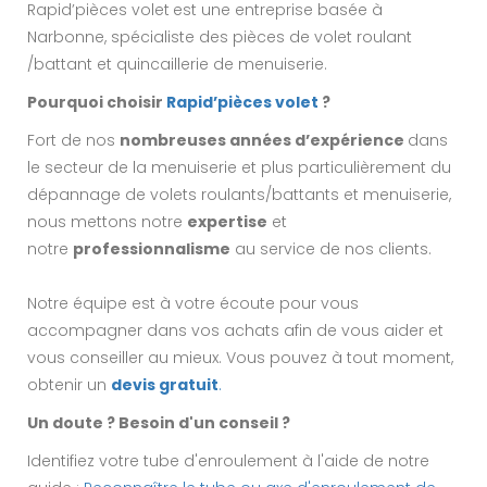
Rapid’pièces volet
est une entreprise basée à
Narbonne, spécialiste des pièces de volet roulant
/battant et quincaillerie de menuiserie.
Pourquoi choisir
Rapid’pièces volet
?
Fort de nos
nombreuses années d’expérience
dans
le secteur de la menuiserie et plus particulièrement du
dépannage de volets roulants/battants et menuiserie,
nous mettons notre
expertise
et
notre
professionnalisme
au service de nos clients.
Notre équipe est à votre écoute pour vous
accompagner dans vos achats afin de vous aider et
vous conseiller au mieux. Vous pouvez à tout moment,
obtenir un
devis gratuit
.
Un doute ? Besoin d'un conseil ?
Identifiez votre tube d'enroulement à l'aide de notre