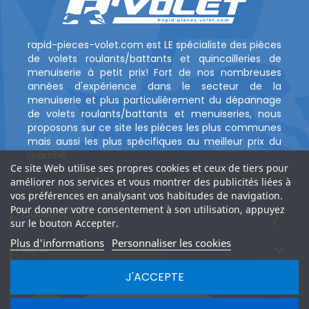
rapid-pieces-volet.com est LE spécialiste des pièces
de volets roulants/battants et quincailleries de
menuiserie à petit prix! Fort de nos nombreuses
années d'expérience dans le secteur de la
menuiserie et plus particulièrement du dépannage
de volets roulants/battants et menuiseries, nous
proposons sur ce site les pièces les plus communes
mais aussi les plus spécifiques au meilleur prix du
marché.
Ce site Web utilise ses propres cookies et ceux de tiers pour
améliorer nos services et vous montrer des publicités liées à
vos préférences en analysant vos habitudes de navigation.
Pour donner votre consentement à son utilisation, appuyez
Contact
?
sur le bouton Accepter.
Plus d'informations
Personnaliser les cookies
Liens

J'ACCEPTE
PAGES
