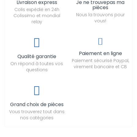
Livraison express
Je ne trouvepas ma
pièces
Colis expédié en 24h
Nous la trouvons pour
Colissimo et mondial
vous!
relay
Paiement en ligne
Qualité garantie
Paiement sécurisé Paypal,
On répond à toutes vos
virement bancaire et CB
questions
Grand choix de pièces
Vous trouverez tout dans
nos catégories