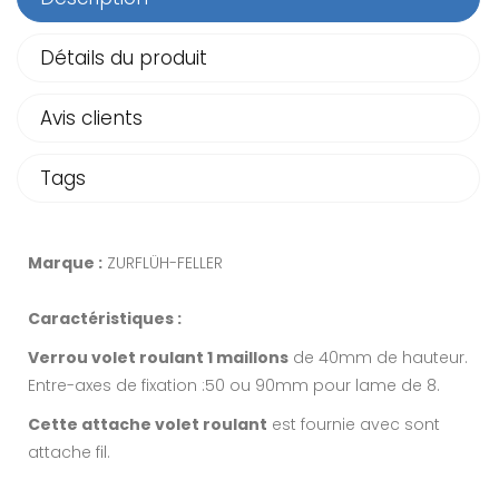
Détails du produit
Avis clients
Tags
Marque :
ZURFLÜH-FELLER
Caractéristiques :
Verrou volet roulant 1 maillons
de 40mm de hauteur.
Entre-axes de fixation :50 ou 90mm pour lame de 8.
Cette attache volet roulant
est fournie avec sont
attache fil.