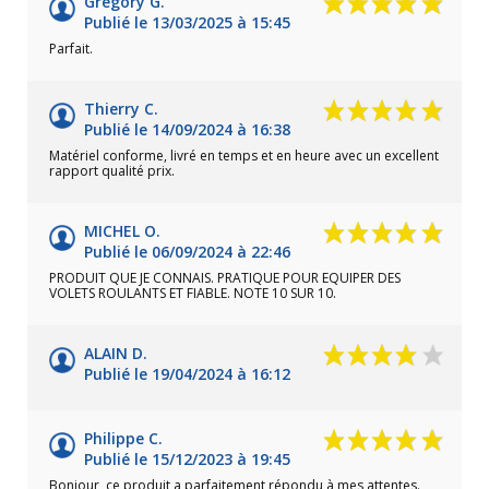
Gregory G.
Publié le 13/03/2025 à 15:45
Parfait.
Thierry C.
Publié le 14/09/2024 à 16:38
Matériel conforme, livré en temps et en heure avec un excellent
rapport qualité prix.
MICHEL O.
Publié le 06/09/2024 à 22:46
PRODUIT QUE JE CONNAIS. PRATIQUE POUR EQUIPER DES
VOLETS ROULANTS ET FIABLE. NOTE 10 SUR 10.
ALAIN D.
Publié le 19/04/2024 à 16:12
Philippe C.
Publié le 15/12/2023 à 19:45
Bonjour, ce produit a parfaitement répondu à mes attentes.