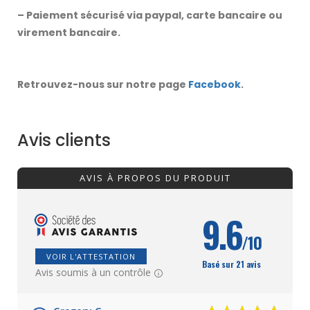
– Paiement sécurisé via paypal, carte bancaire ou
virement bancaire.
Retrouvez-nous sur notre page
Facebook
.
Avis clients
AVIS À PROPOS DU PRODUIT
9.6
/10
VOIR L'ATTESTATION
Basé sur 21 avis
Avis soumis à un contrôle