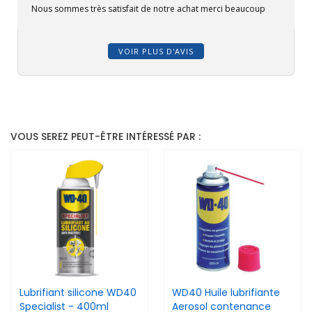
Nous sommes très satisfait de notre achat merci beaucoup
VOIR PLUS D'AVIS
VOUS SEREZ PEUT-ÊTRE INTÉRESSÉ PAR :
Lubrifiant silicone WD40
WD40 Huile lubrifiante
Specialist - 400ml
Aerosol contenance