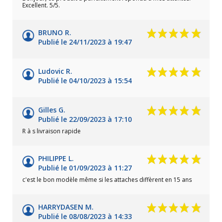
Excellent. 5/5.
BRUNO R.
Publié le 24/11/2023 à 19:47
Ludovic R.
Publié le 04/10/2023 à 15:54
Gilles G.
Publié le 22/09/2023 à 17:10
R à s livraison rapide
PHILIPPE L.
Publié le 01/09/2023 à 11:27
c'est le bon modèle même si les attaches diffèrent en 15 ans
HARRYDASEN M.
Publié le 08/08/2023 à 14:33