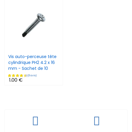
Vis auto-perceuse tête
cylindrique PH2 4.2 x 16
mm - Sachet de 10
1,00 €