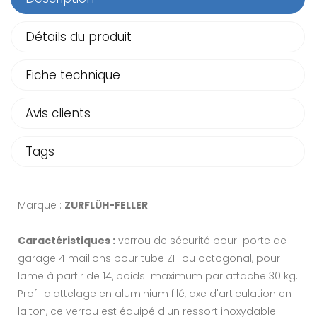
Détails du produit
Fiche technique
Avis clients
Tags
Marque :
ZURFLÜH-FELLER
Caractéristiques :
verrou de sécurité pour porte de
garage 4 maillons pour tube ZH ou octogonal, pour
lame à partir de 14, poids maximum par attache 30 kg.
Profil d'attelage en aluminium filé, axe d'articulation en
laiton, ce verrou est équipé d'un ressort inoxydable.