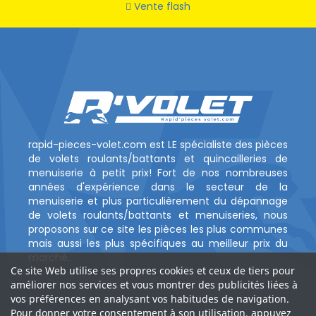
Vente flash
rapid-pieces-volet.com est LE spécialiste des pièces
de volets roulants/battants et quincailleries de
menuiserie à petit prix! Fort de nos nombreuses
années d'expérience dans le secteur de la
menuiserie et plus particulièrement du dépannage
de volets roulants/battants et menuiseries, nous
proposons sur ce site les pièces les plus communes
mais aussi les plus spécifiques au meilleur prix du
marché.
Ce site Web utilise ses propres cookies et ceux de tiers pour
améliorer nos services et vous montrer des publicités liées à
vos préférences en analysant vos habitudes de navigation.
Pour donner votre consentement à son utilisation, appuyez