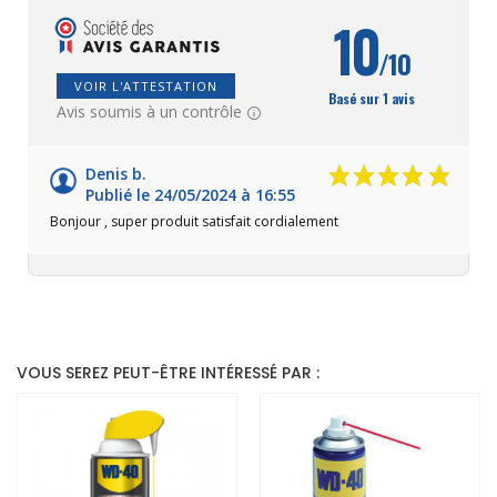
10
/10
VOIR L'ATTESTATION
Basé sur 1 avis
Avis soumis à un contrôle
Denis b.
Publié le 24/05/2024 à 16:55
Bonjour , super produit satisfait cordialement
VOUS SEREZ PEUT-ÊTRE INTÉRESSÉ PAR :