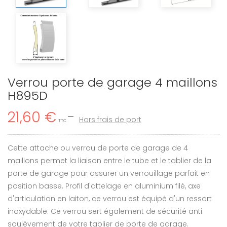
Verrou porte de garage 4 maillons
H895D
21,60 €
Hors frais de port
TTC
Cette attache ou verrou de porte de garage de 4
maillons permet la liaison entre le tube et le tablier de la
porte de garage pour assurer un verrouillage parfait en
position basse. Profil d'attelage en aluminium filé, axe
d'articulation en laiton, ce verrou est équipé d'un ressort
inoxydable. Ce verrou sert également de sécurité anti
soulèvement de votre tablier de porte de garage.