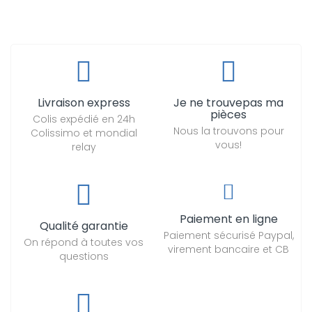
Livraison express
Je ne trouvepas ma
pièces
Colis expédié en 24h
Nous la trouvons pour
Colissimo et mondial
vous!
relay
Paiement en ligne
Qualité garantie
Paiement sécurisé Paypal,
On répond à toutes vos
virement bancaire et CB
questions