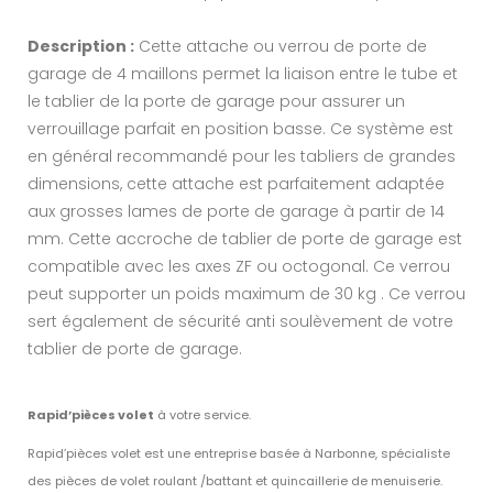
Description :
Cette attache ou verrou de porte de
garage de 4 maillons permet la liaison entre le tube et
le tablier de la porte de garage pour assurer un
verrouillage parfait en position basse. Ce système est
en général recommandé pour les tabliers de grandes
dimensions, cette attache est parfaitement adaptée
aux grosses lames de porte de garage à partir de 14
mm. Cette accroche de tablier de porte de garage est
compatible avec les axes ZF ou octogonal. Ce verrou
peut supporter un poids maximum de 30 kg . Ce verrou
sert également de sécurité anti soulèvement de votre
tablier de porte de garage.
Rapid’pièces volet
à votre service.
Rapid’pièces volet est une entreprise basée à Narbonne, spécialiste
des pièces de volet roulant /battant et quincaillerie de menuiserie.