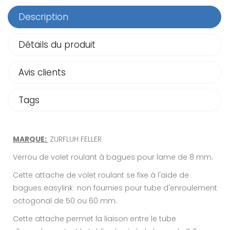
Description
Détails du produit
Avis clients
Tags
MARQUE:
ZURFLUH FELLER
Verrou de volet roulant à bagues pour lame de 8 mm.
Cette attache de volet roulant se fixe à l'aide de
bagues easylink non fournies pour tube d'enroulement
octogonal de 50 ou 60 mm.
Cette attache permet la liaison entre le tube