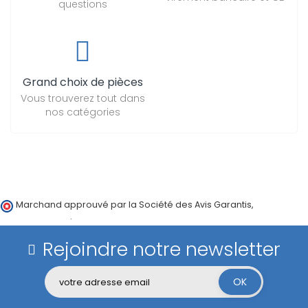
questions
Grand choix de pièces
Vous trouverez tout dans
nos catégories
Marchand approuvé par la Société des Avis Garantis,
cliquez ici
pour vérifier
.
Rejoindre notre newsletter