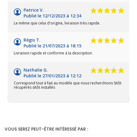
Patrice V.
Publié le 12/12/2023 à 12:34
Le même que celui d'origine, livraison très rapide.
Régis T.
Publié le 21/07/2023 à 18:15
Livraison rapide et conforme à la description
Nathalie G.
Publié le 27/01/2023 à 12:12
Correspond tout à fait au modèle que nous recherchions Sitôt
récupérés sitôt installés
VOUS SEREZ PEUT-ÊTRE INTÉRESSÉ PAR :