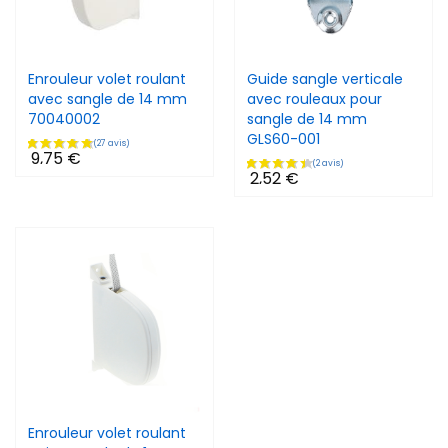
Enrouleur volet roulant
Guide sangle verticale
avec sangle de 14 mm
avec rouleaux pour
70040002
sangle de 14 mm
GLS60-001
9,75 €
2,52 €
Enrouleur volet roulant