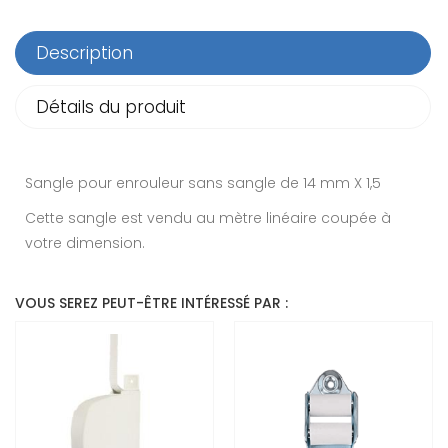
Description
Détails du produit
Sangle pour enrouleur sans sangle de 14 mm X 1,5
Cette sangle est vendu au mètre linéaire coupée à
votre dimension.
VOUS SEREZ PEUT-ÊTRE INTÉRESSÉ PAR :