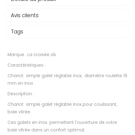
Avis clients
Tags
Marque : La croisée ds
Caractéristiques :
Chariot simple galet réglable inox, diamètre roulette 19
mm en inox
Description :
Chariot simple galet réglable inox pour coulissant,
baie vitrée.
Ces galets en inox permettent l'ouverture de votre
baie vitrée dans un confort optimal.