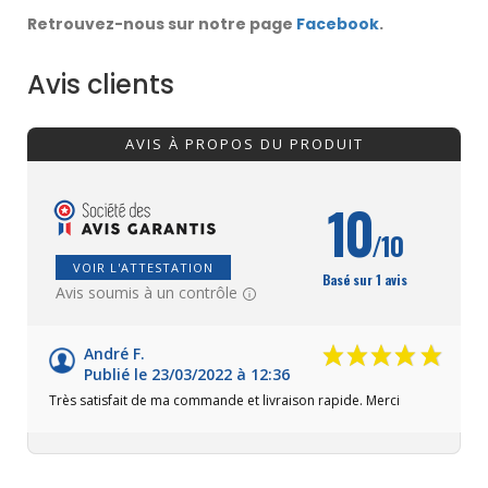
Retrouvez-nous sur notre page
Facebook
.
Avis clients
AVIS À PROPOS DU PRODUIT
10
/10
VOIR L'ATTESTATION
Basé sur 1 avis
Avis soumis à un contrôle
André F.
Publié le 23/03/2022 à 12:36
Très satisfait de ma commande et livraison rapide. Merci