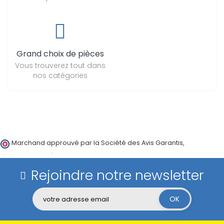
Grand choix de pièces
Vous trouverez tout dans
nos catégories
Marchand approuvé par la Société des Avis Garantis,
cliquez ici
pour vérifier
.
Rejoindre notre newsletter