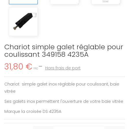
Chariot simple galet réglable pour
coulissant 349158 4235A
31,80 €
Hors frais de port
TTC
Chariot simple galet inox réglable pour coulissant, baie
vitrée
Ses galets inox permettent l'ouverture de votre baie vitrée
Marque la croisée DS 4235A