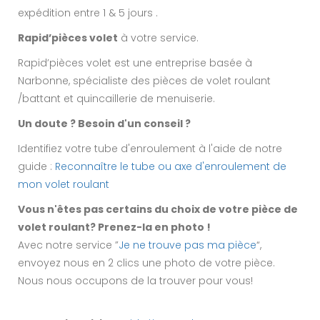
expédition entre 1 & 5 jours .
Rapid’pièces volet
à votre service.
Rapid’pièces volet est une entreprise basée à
Narbonne, spécialiste des pièces de volet roulant
/battant et quincaillerie de menuiserie.
Un doute ? Besoin d'un conseil ?
Identifiez votre tube d'enroulement à l'aide de notre
guide :
Reconnaître le tube ou axe d'enroulement de
mon volet roulant
Vous n'êtes pas certains du choix de votre pièce de
volet roulant? Prenez-la en photo !
Avec notre service ”
Je ne trouve pas ma pièce
“,
envoyez nous en 2 clics une photo de votre pièce.
Nous nous occupons de la trouver pour vous!