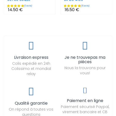
14,50 €
16,50 €
Livraison express
Je ne trouvepas ma
pièces
Colis expédié en 24h
Nous la trouvons pour
Colissimo et mondial
vous!
relay
Paiement en ligne
Qualité garantie
Paiement sécurisé Paypal,
On répond à toutes vos
virement bancaire et CB
questions