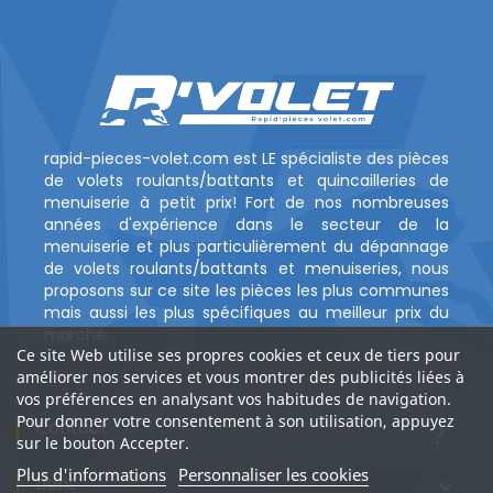
rapid-pieces-volet.com est LE spécialiste des pièces
de volets roulants/battants et quincailleries de
menuiserie à petit prix! Fort de nos nombreuses
années d'expérience dans le secteur de la
menuiserie et plus particulièrement du dépannage
de volets roulants/battants et menuiseries, nous
proposons sur ce site les pièces les plus communes
mais aussi les plus spécifiques au meilleur prix du
marché.
Ce site Web utilise ses propres cookies et ceux de tiers pour
améliorer nos services et vous montrer des publicités liées à
vos préférences en analysant vos habitudes de navigation.
Pour donner votre consentement à son utilisation, appuyez
Contact
?
sur le bouton Accepter.
Plus d'informations
Personnaliser les cookies
Liens
