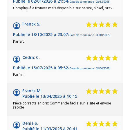
Publié le 02/01/2026 à 21:54
(Date de commande : 28/12/2025)
Compliqué à trouver mais disponible sur ce site, nickel, brav.
Franck S.
Publié le 18/10/2025 à 23:07
(Date de commande : 06/10/2025)
Parfait !
Cedric C.
Publié le 15/07/2025 à 05:52
(Date de commande : 28/06/2025)
Parfait
Franck M.
Publié le 13/04/2025 à 10:15
Pièce correcte en prix Commande facile sur le site et envoie
rapide
Denis S.
Publié le 11/03/2025 à 20:41