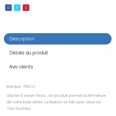
Description
Détails du produit
Avis clients
Marque : FERCO
Gâche à visser Ferco , ce produit permet la fermeture
de votre baie vitrée. La fixation se fait avec deux vis
non fournies.