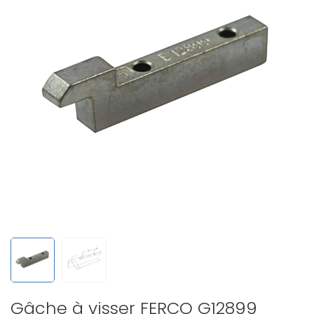
Gâche à visser FERCO G12899