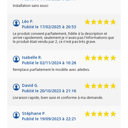
Installation sans souci
Léo P.
Publié le 17/02/2025 à 20:53
Le produit convient parfaitement, fidèle à la description et
arrivé rapidement, seulement je n'avais pas l'informations que
le produit était vendu par 2, ce n'est pas très grave.
Isabelle R.
Publié le 02/11/2024 à 10:26
Remplace parfaitement le modèle avec ailettes.
David G.
Publié le 20/10/2023 à 21:16
Livraison rapide, bien suivi et conforme à ma demande.
Stéphane P.
Publié le 19/09/2023 à 22:21