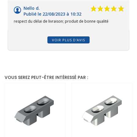
Nello d.
Publié le 22/08/2023 à 10:32
respect du délai de livraison; produit de bonne qualité
VOIR PLUS D'AVIS
VOUS SEREZ PEUT-ÊTRE INTÉRESSÉ PAR :